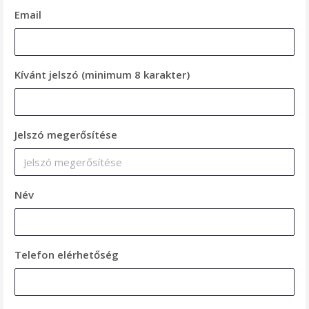
Email
Kívánt jelszó (minimum 8 karakter)
Jelszó megerősítése
Név
Telefon elérhetőség