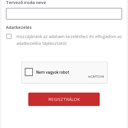
Tervező iroda neve
Adatkezelés
Hozzájárulok az adataim kezeléshez és elfogadom az
adatkezelési tájékoztatót