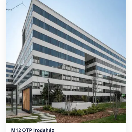
M12 OTP Irodaház