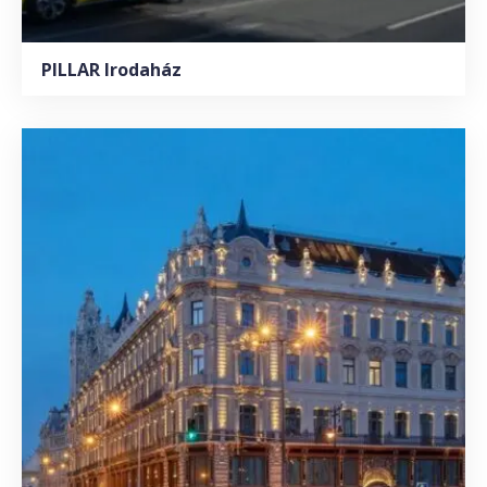
PILLAR Irodaház