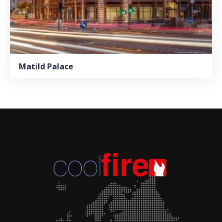
Matild Palace