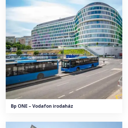
Bp ONE – Vodafon irodaház