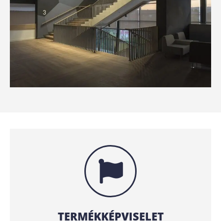
TERMÉKKÉPVISELET