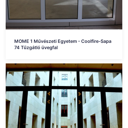
MOME 1 Művészeti Egyetem - Coolfire-Sapa
74 Tűzgátló üvegfal