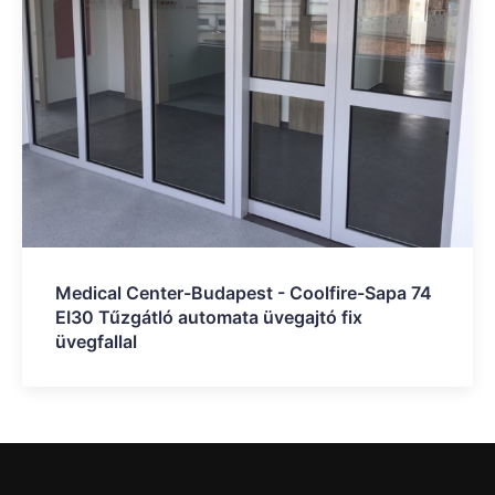
Medical Center-Budapest - Coolfire-Sapa 74
EI30 Tűzgátló automata üvegajtó fix
üvegfallal