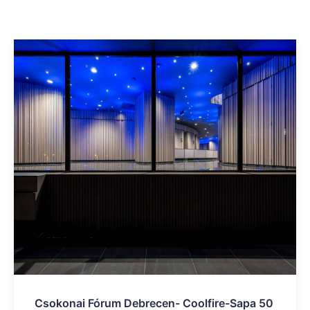
Csokonai Fórum Debrecen- Coolfire-Sapa 50