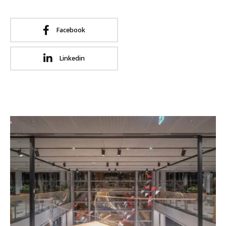
Facebook
Linkedin