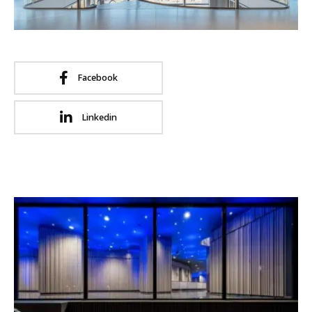
Facebook
Linkedin