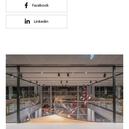
Facebook
Linkedin