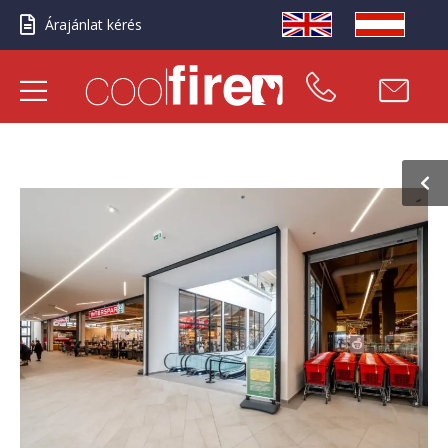
Árajánlat kérés