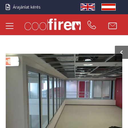
Árajánlat kérés