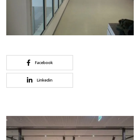
Facebook
Linkedin